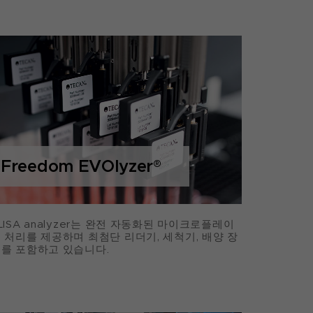
Freedom EVOlyzer
®
LISA analyzer는 완전 자동화된 마이크로플레이
 처리를 제공하며 최첨단 리더기, 세척기, 배양 장
를 포함하고 있습니다.