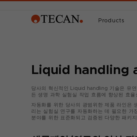
Products
Liquid handling 
당사의 혁신적인 Liquid handling 기술은
든 생명 과학 실험실 작업 흐름에 향상된 효
자동화를 위한 당사의 광범위한 제품 라인은 생
리는 실험실 연구를 자동화하는 데 필요한 가장
분야를 위한 표준화되고 검증된 다양한 패키지