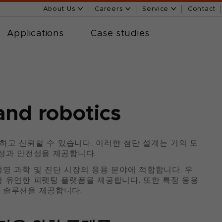
About Us
Careers
Service
Contact
Applications
Case studies
and robotics
 유연하고 신뢰할 수 있습니다. 이러한 첨단 설계는 거의 모
율성과 안전성을 제공합니다.
명 과학 및 진단 시장의 응용 분야에 적합합니다. 우
 유연한 피펫팅 플랫폼을 제공합니다. 또한 특정 응용
 솔루션을 제공합니다.