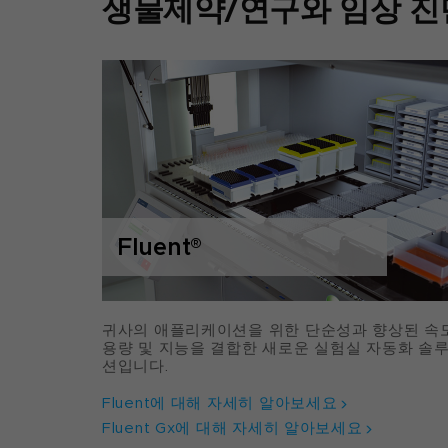
생물제약/연구와 임상 진
Fluent
®
귀사의 애플리케이션을 위한 단순성과 향상된 속도
용량 및 지능을 결합한 새로운 실험실 자동화 솔
션입니다.
Fluent에 대해 자세히 알아보세요
Fluent Gx에 대해 자세히 알아보세요