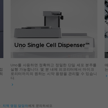
Uno Single Cell Dispenser™
지
Uno를 사용하면 정확하고 정밀한 단일 세포 분주를
애
접
실행 가능합니다. 몇 분 내에 피코리터에서 마이크
는
최
로리터까지의 원하는 시약 용량을 관리할 수 있습니
다.
.
지역 영업 담당자
에게 문의하세요.