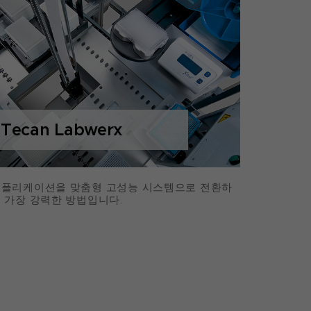
Tecan Labwerx
플리케이션을 맞춤형 고성능 시스템으로 전환하
 가장 강력한 방법입니다.